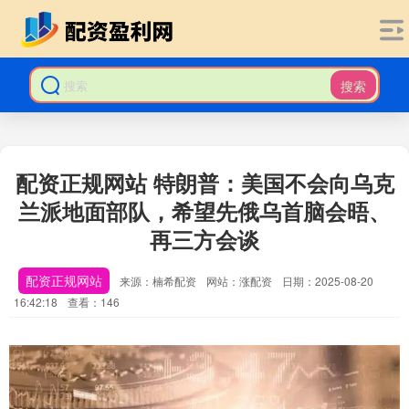
搜索
配资正规网站 特朗普：美国不会向乌克
兰派地面部队，希望先俄乌首脑会晤、
再三方会谈
配资正规网站
来源：楠希配资
网站：涨配资
日期：2025-08-20
16:42:18
查看：146