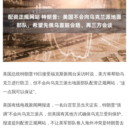
美国总统特朗普19日接受福克斯新闻台采访时说，美方将帮助乌
克兰进行防卫，但不会向乌克兰派出地面部队配资正规网站，“这
一点我可以保证”。
美国有线电视新闻网报道，一名白宫官员当天证实，特朗普“强
调”不会向乌克兰派兵，但美国有其他方式确保乌克兰受到保护。
报道提到配资正规网站，不让美军部队卷入海外冲突是特朗普去