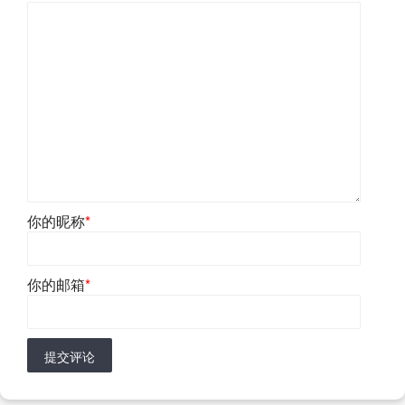
你的昵称
*
你的邮箱
*
提交评论