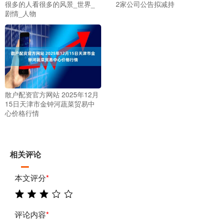
很多的人看很多的风景_世界_
2家公司公告拟减持
剧情_人物
散户配资官方网站 2025年12月
15日天津市金钟河蔬菜贸易中
心价格行情
相关评论
本文评分
*
评论内容
*