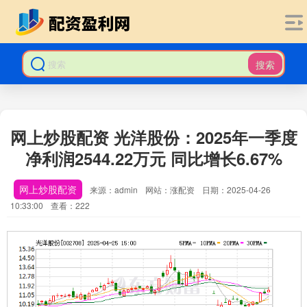
搜索
网上炒股配资 光洋股份：2025年一季度
净利润2544.22万元 同比增长6.67%
网上炒股配资
来源：admin
网站：涨配资
日期：2025-04-26
10:33:00
查看：222