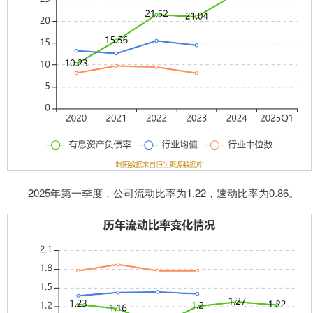
2025年第一季度，公司流动比率为1.22，速动比率为0.86。