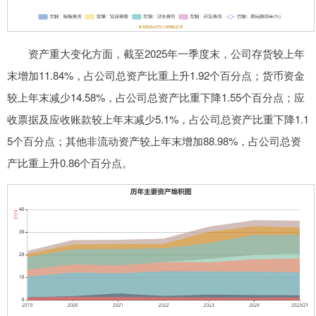
资产重大变化方面，截至2025年一季度末，公司存货较上年
末增加11.84%，占公司总资产比重上升1.92个百分点；货币资金
较上年末减少14.58%，占公司总资产比重下降1.55个百分点；应
收票据及应收账款较上年末减少5.1%，占公司总资产比重下降1.1
5个百分点；其他非流动资产较上年末增加88.98%，占公司总资
产比重上升0.86个百分点。