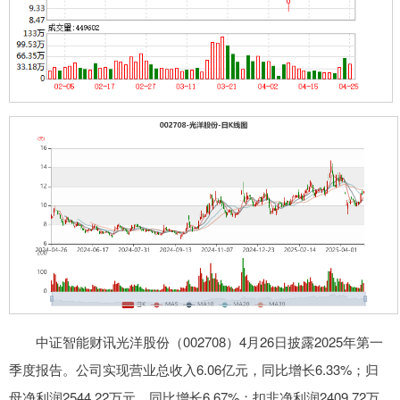
中证智能财讯光洋股份（002708）4月26日披露2025年第一
季度报告。公司实现营业总收入6.06亿元，同比增长6.33%；归
母净利润2544.22万元，同比增长6.67%；扣非净利润2409.72万