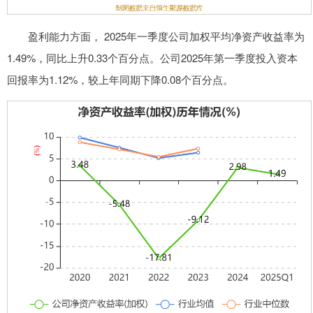
盈利能力方面， 2025年一季度公司加权平均净资产收益率为
1.49%，同比上升0.33个百分点。公司2025年第一季度投入资本
回报率为1.12%，较上年同期下降0.08个百分点。