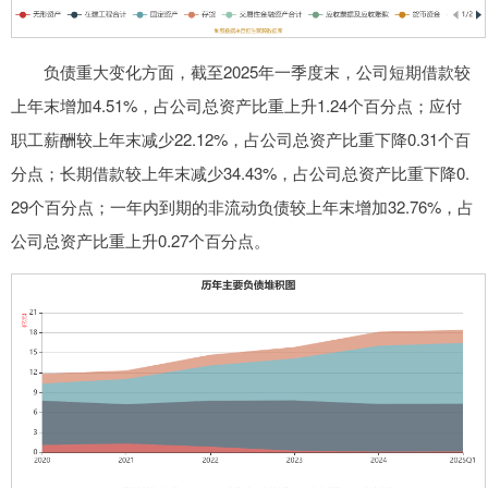
负债重大变化方面，截至2025年一季度末，公司短期借款较
上年末增加4.51%，占公司总资产比重上升1.24个百分点；应付
职工薪酬较上年末减少22.12%，占公司总资产比重下降0.31个百
分点；长期借款较上年末减少34.43%，占公司总资产比重下降0.
29个百分点；一年内到期的非流动负债较上年末增加32.76%，占
公司总资产比重上升0.27个百分点。