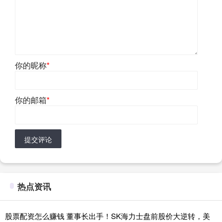
你的昵称
*
你的邮箱
*
提交评论
热点资讯
股票配资怎么赚钱 董事长出手！SK海力士盘前股价大逆转，美