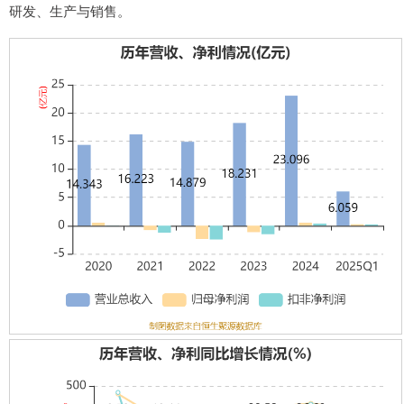
研发、生产与销售。