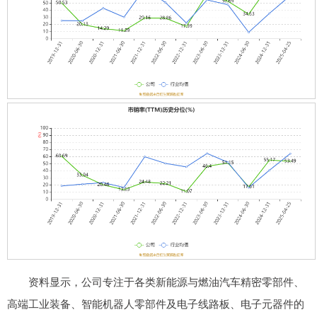
资料显示，公司专注于各类新能源与燃油汽车精密零部件、
高端工业装备、智能机器人零部件及电子线路板、电子元器件的