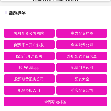
话题标签
杠杆配资公司网站
主力配资炒股
配资平台开户炒股
全国配资公司
配资门开户官网
炒股配资平台大全
炒股配资app
配资门户官网
股票期货配资公司
配资大全
配资炒股入门
重庆配资公司
全部话题标签