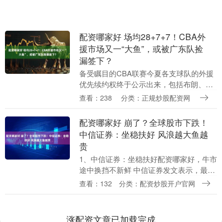
配资哪家好 场均28+7+7！CBA外
援市场又一“大鱼”，或被广东队捡
漏签下？
备受瞩目的CBA联赛今夏各支球队的外援
优先续约权终于公示出来，包括布朗、迪
亚洛、威瑟斯庞、洛夫顿、杰曼等优质外
查看：238
分类：正规炒股配资网
援全部被各自球队锁定。除此之外，包括
江苏队的特奎维....
配资哪家好 崩了？全球股市下跌！
中信证券：坐稳扶好 风浪越大鱼越
贵
1、中信证券：坐稳扶好配资哪家好，牛市
途中换挡不新鲜 中信证券发文表示，最近
两天，算是本轮行情的第一次真正的调
查看：132
分类：配资炒股开户官网
整。不算意外，甚至有利于减轻一部分朋
友们的牛市焦虑....
涨配资文章已加载完成