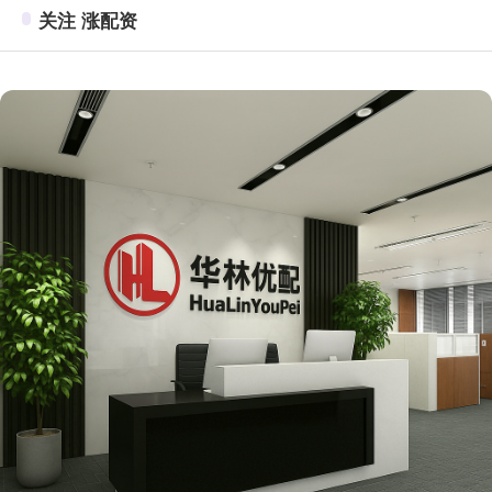
关注 涨配资