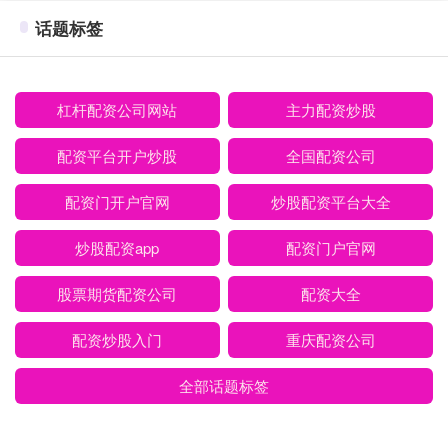
话题标签
杠杆配资公司网站
主力配资炒股
配资平台开户炒股
全国配资公司
配资门开户官网
炒股配资平台大全
炒股配资app
配资门户官网
股票期货配资公司
配资大全
配资炒股入门
重庆配资公司
全部话题标签