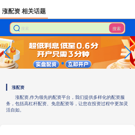
涨配资 相关话题
搜索
涨配资
涨配资,作为领先的配资平台，我们提供多样化的配资服
务，包括高杠杆配资、免息配资等，让您在投资过程中更加灵
活自如。